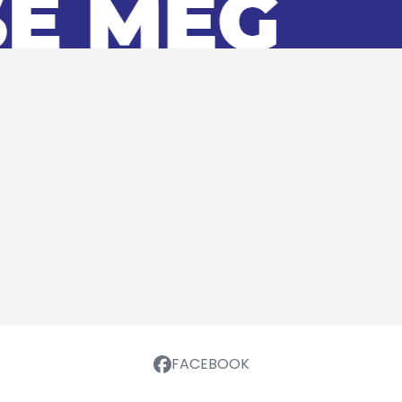
FACEBOOK