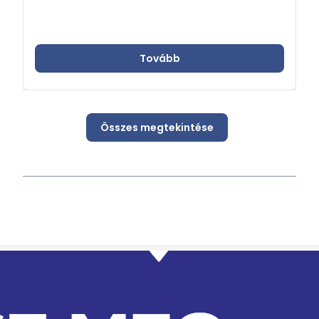
Tovább
Összes megtekintése