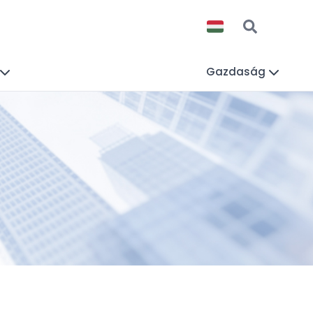
Gazdaság