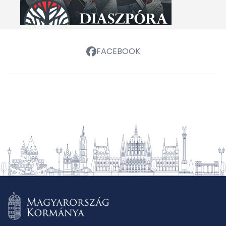
FACEBOOK