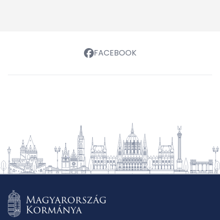
FACEBOOK