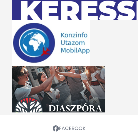
FACEBOOK