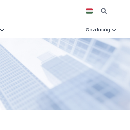
Gazdaság