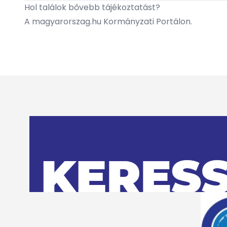
Hol találok bővebb tájékoztatást?
A
magyarorszag.hu Kormányzati Portálon.