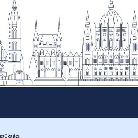
szükség.