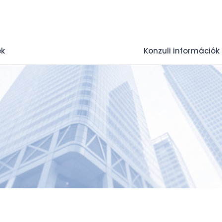
ek
Konzuli információk