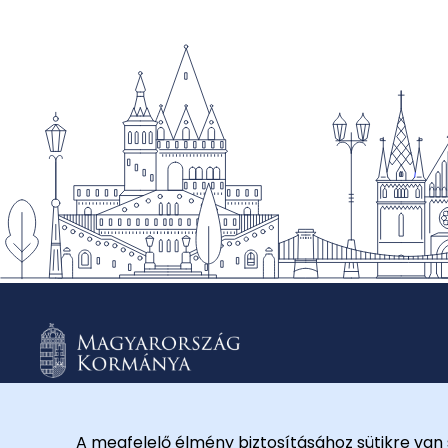
A megfelelő élmény biztosításához sütikre van 