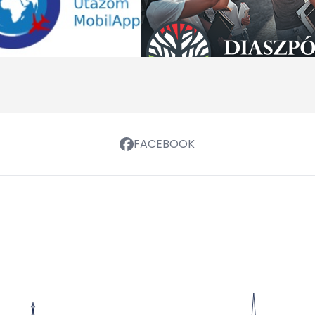
FACEBOOK